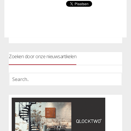
Zoeken door onze nieuwsartikelen