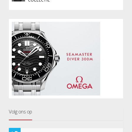
Volg ons op