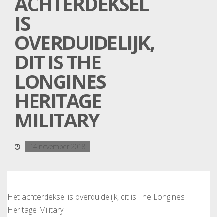
ACHTERDEKSEL
IS
OVERDUIDELIJK,
DIT IS THE
LONGINES
HERITAGE
MILITARY
14 november 2018
Het achterdeksel is overduidelijk, dit is The Longines
Heritage Military