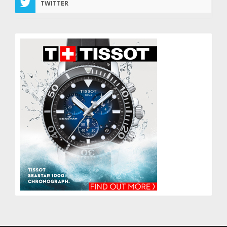
TWITTER