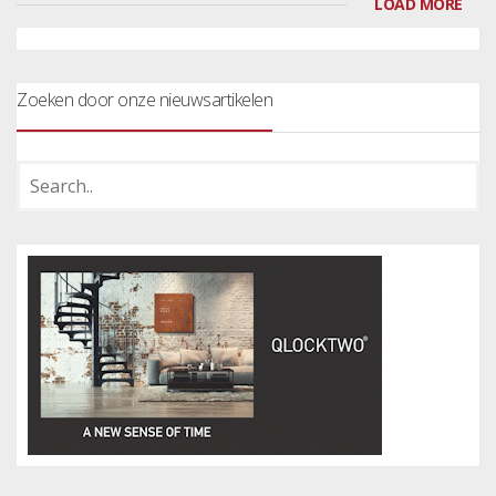
LOAD MORE
Zoeken door onze nieuwsartikelen