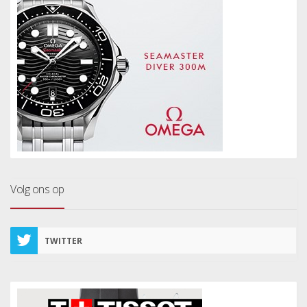
Volg ons op
TWITTER