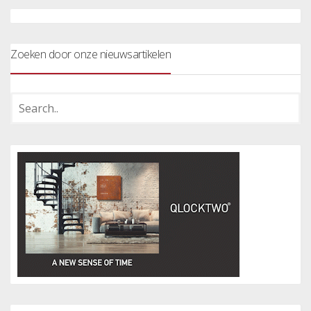
Zoeken door onze nieuwsartikelen