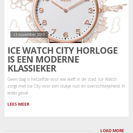
13 november 2015
ICE WATCH CITY HORLOGE
IS EEN MODERNE
KLASSIEKER
Geen dag is hetzelfde voor wie leeft in de stad. Ice Watch
zorgt met Ice City voor een stukje rust en overzichtelijkheid. In
ieder geval
LEES MEER
LOAD MORE