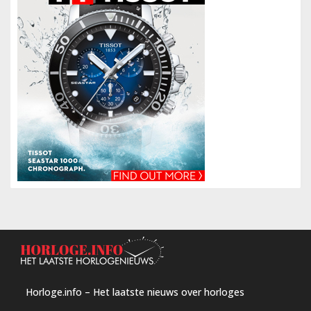
Horloge.info – Het laatste nieuws over horloges