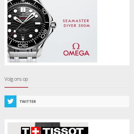
Volg ons op
TWITTER