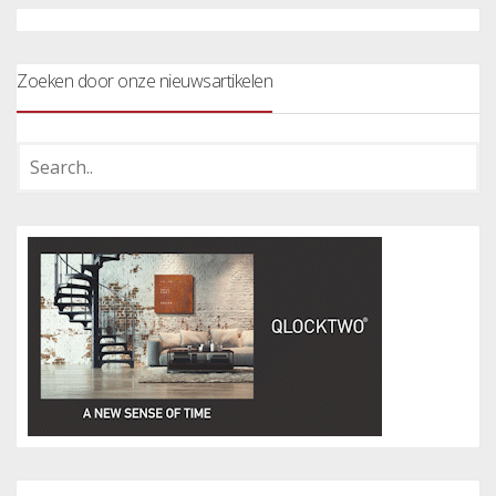
Zoeken door onze nieuwsartikelen