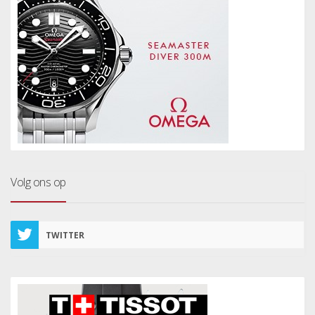
Volg ons op
TWITTER