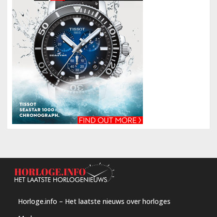
Horloge.info – Het laatste nieuws over horloges