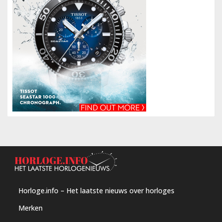
Horloge.info – Het laatste nieuws over horloges
Merken