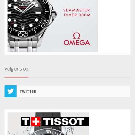
Volg ons op
TWITTER