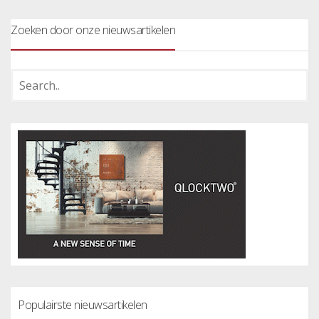
Zoeken door onze nieuwsartikelen
Populairste nieuwsartikelen