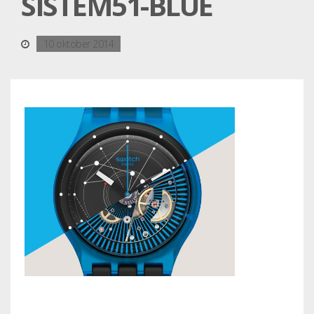
SISTEM51-BLUE
10 oktober 2014