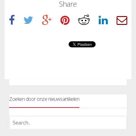
Share
Zoeken door onze nieuwsartikelen