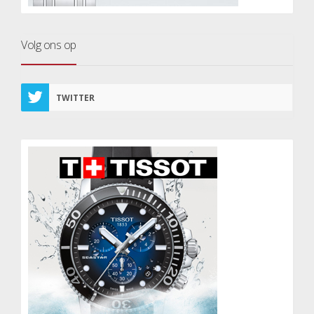
Volg ons op
TWITTER