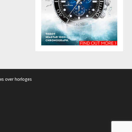
uws over horloges