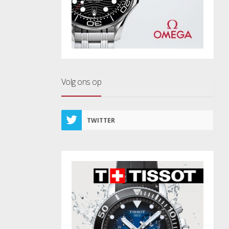
Volg ons op
TWITTER