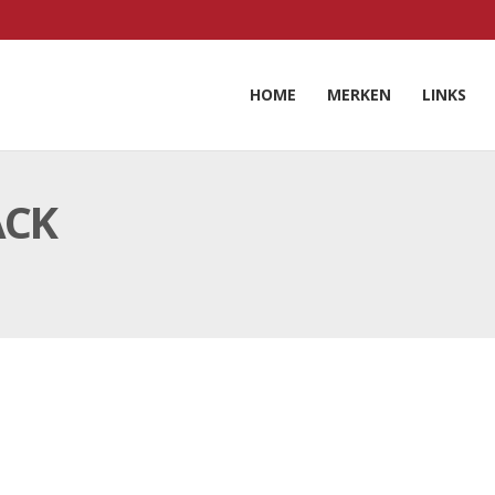
HOME
MERKEN
LINKS
ACK