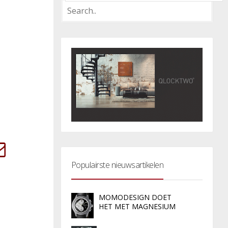
Populairste nieuwsartikelen
MOMODESIGN DOET
HET MET MAGNESIUM