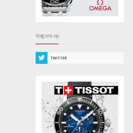
Volg ons op
TWITTER