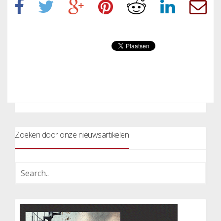
Zoeken door onze nieuwsartikelen