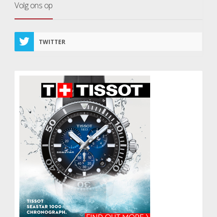
Volg ons op
TWITTER