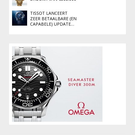
TISSOT LANCEERT
ZEER BETAALBARE (EN
CAPABELE) UPDATE…