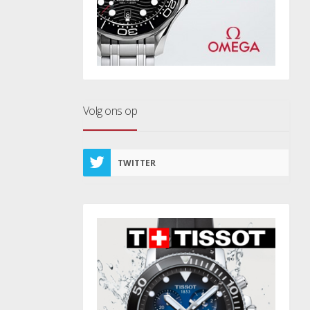
Volg ons op
TWITTER