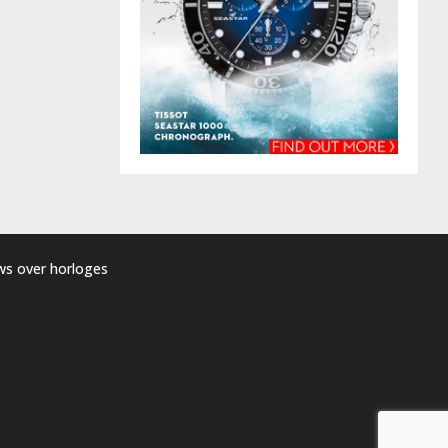
uws over horloges