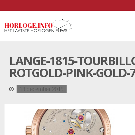
LANGE-1815-TOURBIL
ROTGOLD-PINK-GOLD-7
18 december 2015