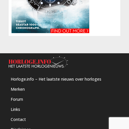
Horloge.info – Het laatste nieuws over horloges
Merken
Forum
Links
Contact