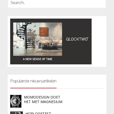
Populairste nieuwsartikelen
MOMODESIGN DOET
HET MET MAGNESIUM
HORLOGETEST –