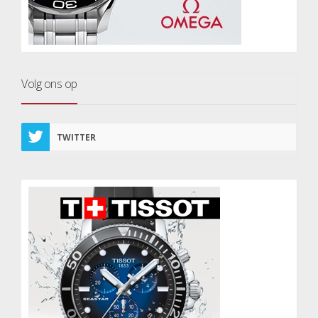
Volg ons op
TWITTER