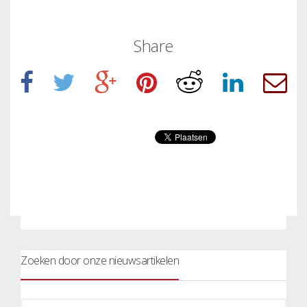
Share
Zoeken door onze nieuwsartikelen