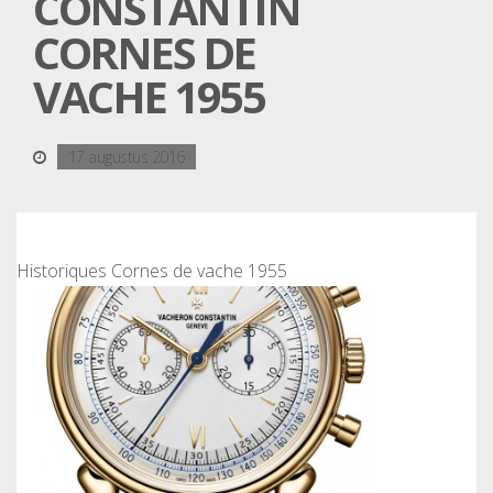
CONSTANTIN
CORNES DE
VACHE 1955
17 augustus 2016
Historiques Cornes de vache 1955