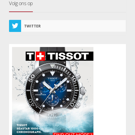
Volg ons op
TWITTER