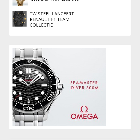
TW STEEL LANCEERT
RENAULT F1 TEAM-
COLLECTIE