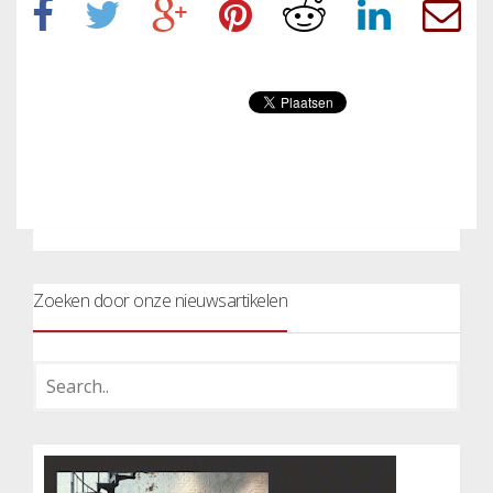
Zoeken door onze nieuwsartikelen