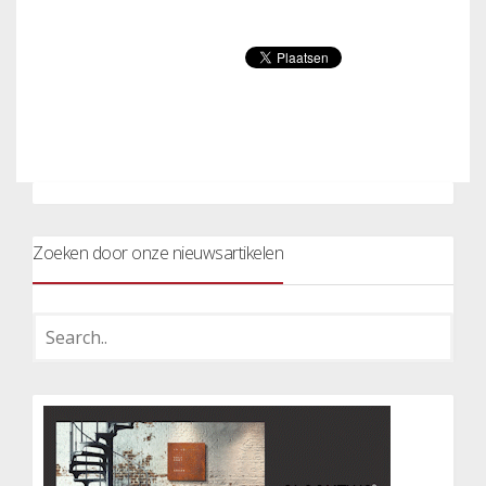
Zoeken door onze nieuwsartikelen