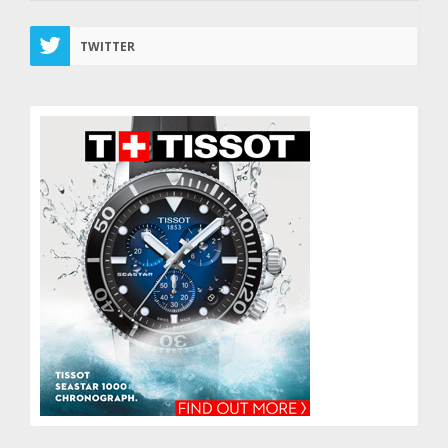
TWITTER