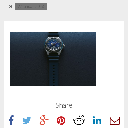
27 januari 2018
Share