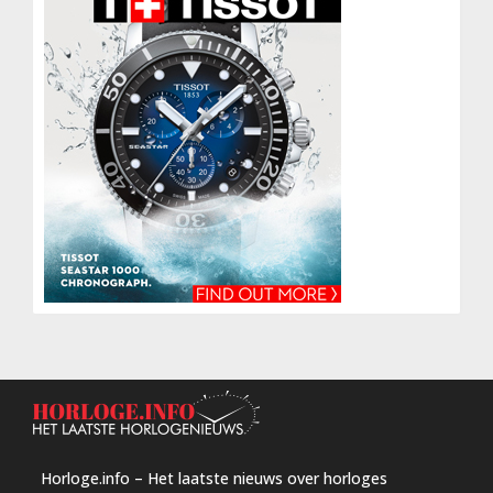
Horloge.info – Het laatste nieuws over horloges