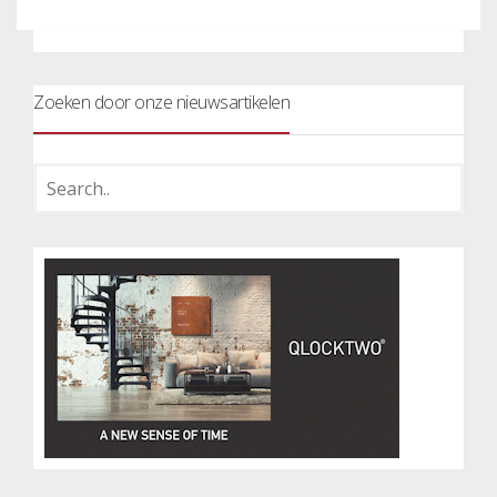
Zoeken door onze nieuwsartikelen