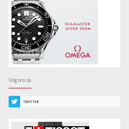
Volg ons op
TWITTER