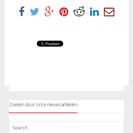
Zoeken door onze nieuwsartikelen