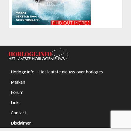
Horloge.info – Het laatste nieuws over horloges
Merken
Forum
Links
Contact
Disclaimer