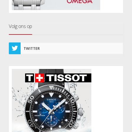
Volg ons op
TWITTER