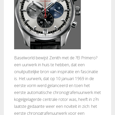
Baselworld bewijst Zenith met de ?El Primero?
een uurwerk in huis te hebben, dat een
onuitputtelijke bron van inspiratie en fascinatie
is. Het uurwerk, dat op 10 januari 1969 in de
eerste vorm werd gelanceerd en toen het
eerste automatische chronografenuurwerk met
kogelgelagerde centrale rotor was, heeft in z?n
laatste gedaante weer een noviteit in zich: het
eerste chronografenuurwerk voor een