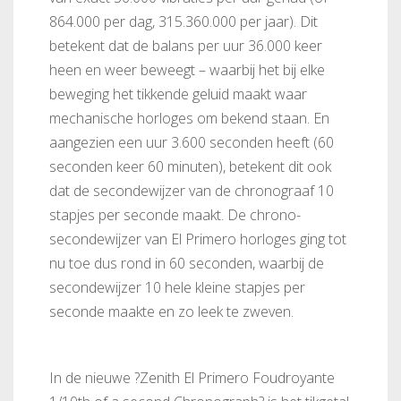
864.000 per dag, 315.360.000 per jaar). Dit
betekent dat de balans per uur 36.000 keer
heen en weer beweegt – waarbij het bij elke
beweging het tikkende geluid maakt waar
mechanische horloges om bekend staan. En
aangezien een uur 3.600 seconden heeft (60
seconden keer 60 minuten), betekent dit ook
dat de secondewijzer van de chronograaf 10
stapjes per seconde maakt. De chrono-
secondewijzer van El Primero horloges ging tot
nu toe dus rond in 60 seconden, waarbij de
secondewijzer 10 hele kleine stapjes per
seconde maakte en zo leek te zweven.
In de nieuwe ?Zenith El Primero Foudroyante