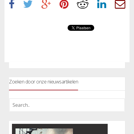
Zoeken door onze nieuwsartikelen