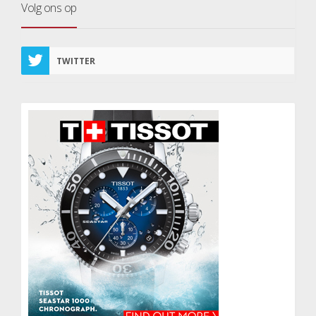
Volg ons op
TWITTER