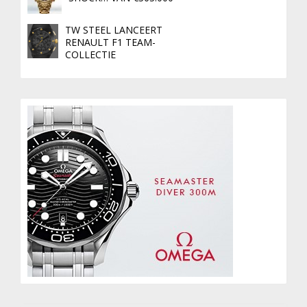
TW STEEL LANCEERT
RENAULT F1 TEAM-
COLLECTIE