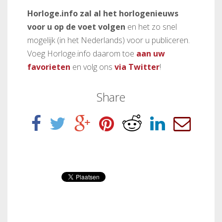
Horloge.info zal al het horlogenieuws
voor u op de voet volgen
en het zo snel
mogelijk (in het Nederlands) voor u publiceren.
Voeg Horloge.info daarom toe
aan uw
favorieten
en volg ons
via Twitter
!
Share