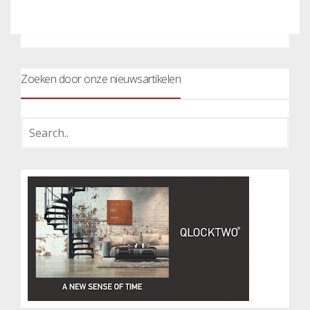
Zoeken door onze nieuwsartikelen