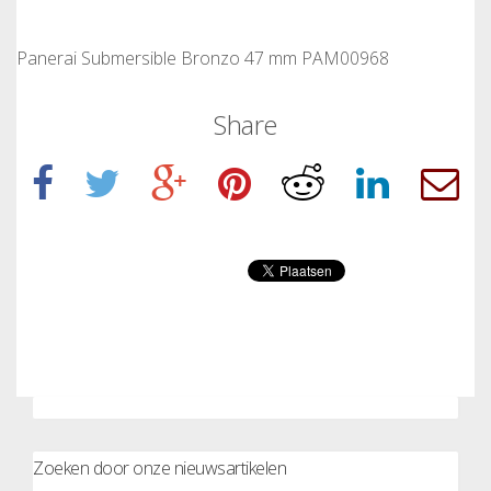
Panerai Submersible Bronzo 47 mm PAM00968
Share
Zoeken door onze nieuwsartikelen