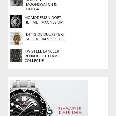
MOONSWATCH &
OMEGA…
MOMODESIGN DOET
HET MET MAGNESIUM
DIT IS DE DUURSTE G-
SHOCK… VAN €363.000
TW STEEL LANCEERT
RENAULT F1 TEAM-
COLLECTIE