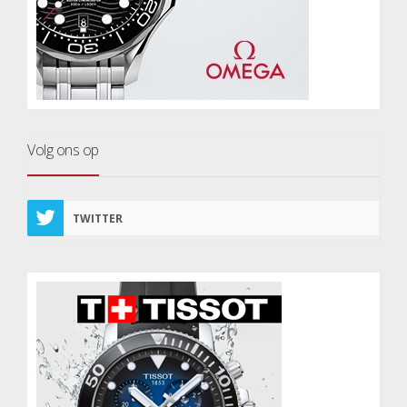
Volg ons op
TWITTER