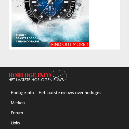
Horloge.info – Het laatste nieuws over horloges
Merken
Forum
Links