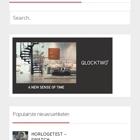
Populairste nieuwsartikelen
HORLOGETEST –
SWATCH