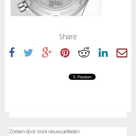
Share
Zoeken door onze nieuwsartikelen