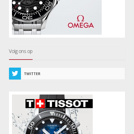
Volg ons op
TWITTER