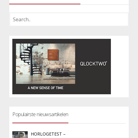
Populairste nieuwsartikelen
HORLOGETEST –