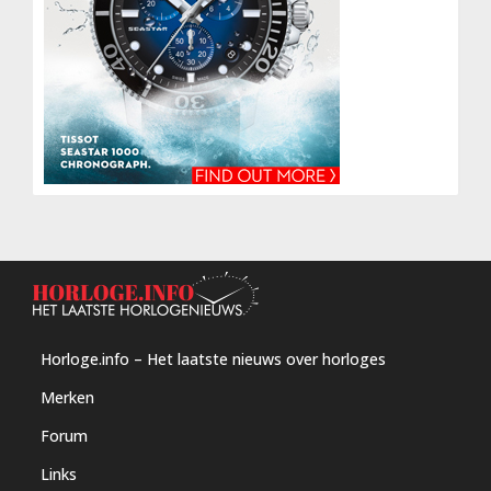
Horloge.info – Het laatste nieuws over horloges
Merken
Forum
Links