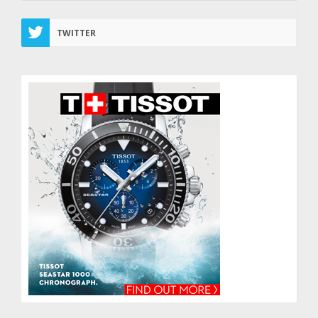
TWITTER