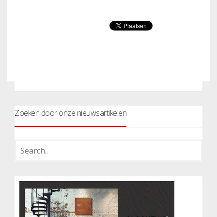
Zoeken door onze nieuwsartikelen