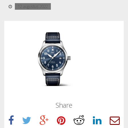
12 augustus 2022
Share