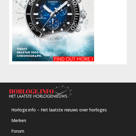
Horloge.info – Het laatste nieuws over horloges
Merken
Forum