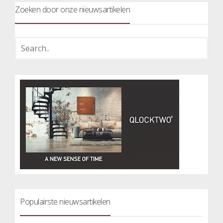
Zoeken door onze nieuwsartikelen
Populairste nieuwsartikelen