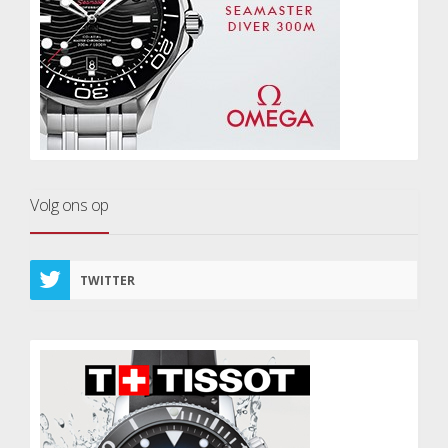
Volg ons op
TWITTER