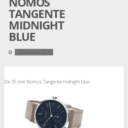
NOMOS
TANGENTE
MIDNIGHT
BLUE
19 november 2019
De 35 mm Nomos Tangente midnight blue