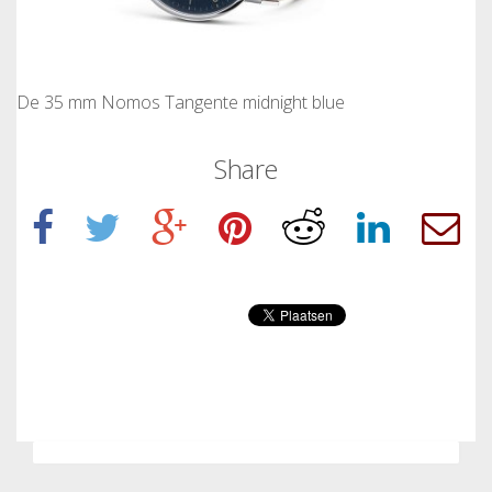
De 35 mm Nomos Tangente midnight blue
Share