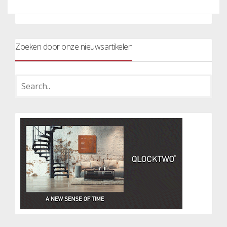
Zoeken door onze nieuwsartikelen