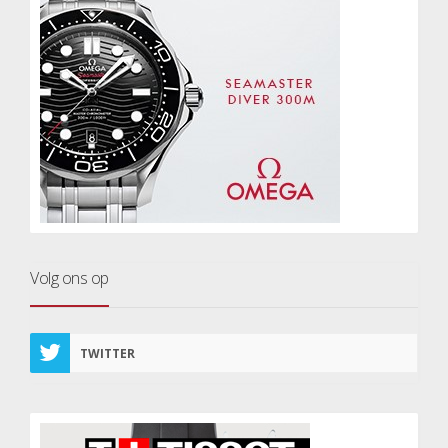
Volg ons op
TWITTER