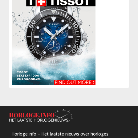
Horloge.info – Het laatste nieuws over horloges