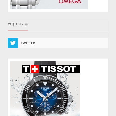
Volg ons op
TWITTER