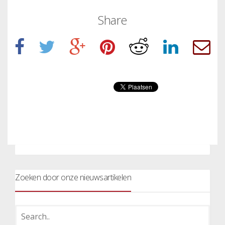
Share
Zoeken door onze nieuwsartikelen