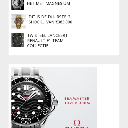
HET MET MAGNESIUM
DIT IS DE DUURSTE G-
SHOCK… VAN €363.000
TW STEEL LANCEERT
RENAULT F1 TEAM-
COLLECTIE