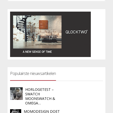
Populairste nieuwsartikelen
HORLOGETEST –
SWATCH
MOONSWATCH &
OMEGA…
MOMODESIGN DOET