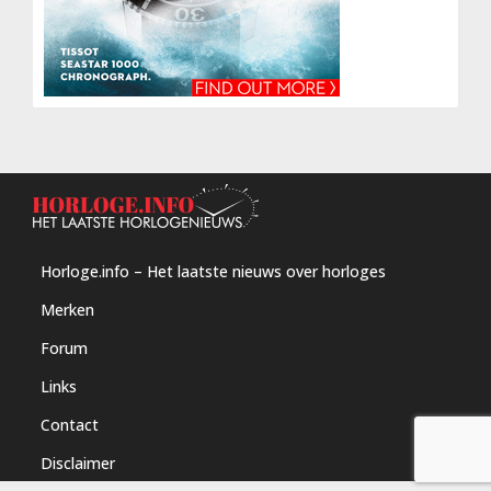
Horloge.info – Het laatste nieuws over horloges
Merken
Forum
Links
Contact
Disclaimer