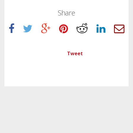
Share
Tweet