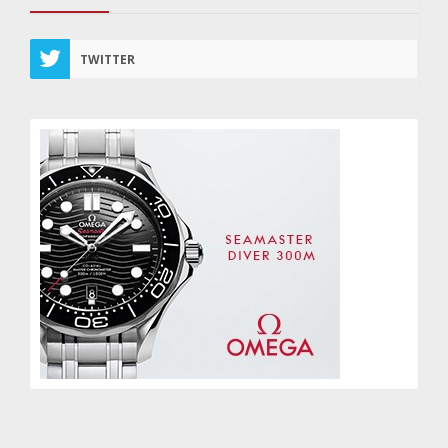
TWITTER