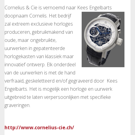
Cornelius & Cie is vernoemd naar Kees Engelbarts
doopnaam Cornelis.
Het bedrijf
zal extreem exclusieve horloges
produceren, gebruikmakend van
oude, maar ongebruikte,
uurwerken in gepatenteerde
horlogekasten van klassiek maar
innovatief ontwerp. Elk onderdeel
van de uurwerken is met de hand
verfraaid, geskeletteerd en/of gegraveerd door Kees
Engelbarts. Het is mogelijk een horloge en uurwerk
uitgebreid te laten verpersoonlijken met specifieke
graveringen.
http://www.cornelius-cie.ch/