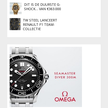
DIT IS DE DUURSTE G-
SHOCK… VAN €363.000
TW STEEL LANCEERT
RENAULT F1 TEAM-
COLLECTIE