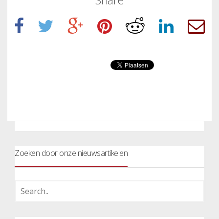
Zoeken door onze nieuwsartikelen