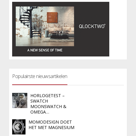
Populairste nieuwsartikelen
HORLOGETEST –
SWATCH
MOONSWATCH &
OMEGA…
MOMODESIGN DOET
HET MET MAGNESIUM