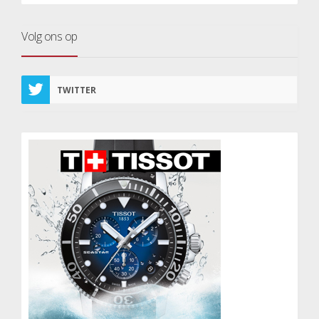
Volg ons op
TWITTER