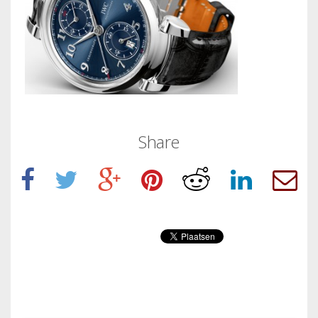
Share