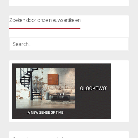
Zoeken door onze nieuwsartikelen