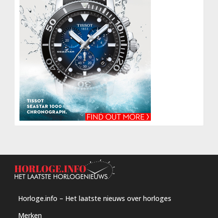
Horloge.info – Het laatste nieuws over horloges
Merken