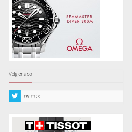
Volg ons op
TWITTER