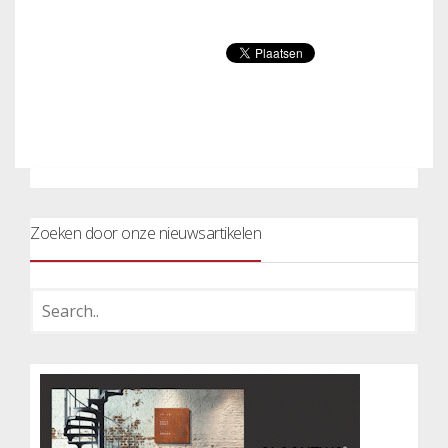
Zoeken door onze nieuwsartikelen