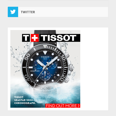
TWITTER