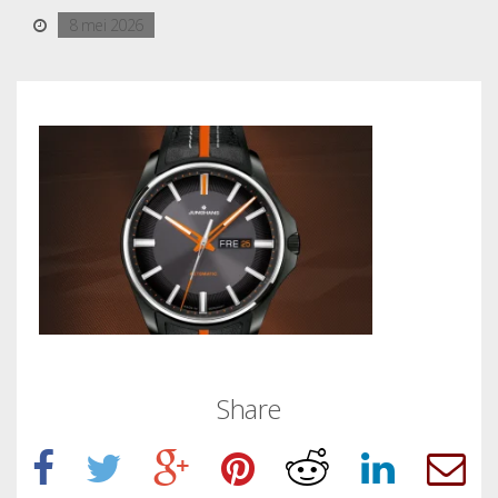
8 mei 2026
Share