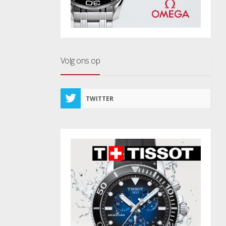
Volg ons op
TWITTER