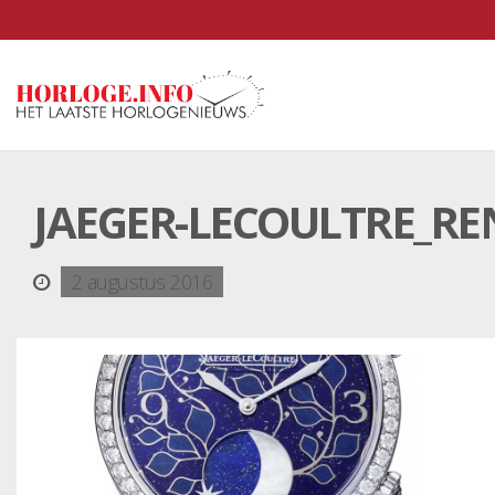
JAEGER-LECOULTRE_R
2 augustus 2016