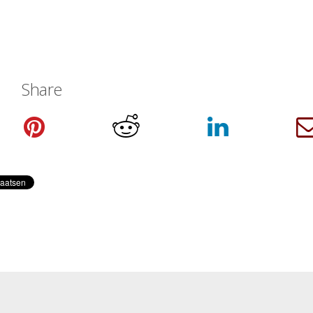
Share