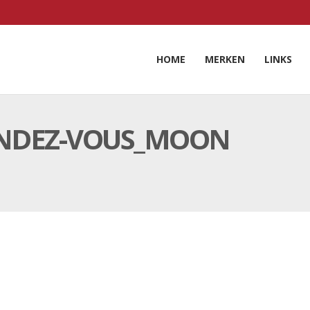
HOME
MERKEN
LINKS
ENDEZ-VOUS_MOON