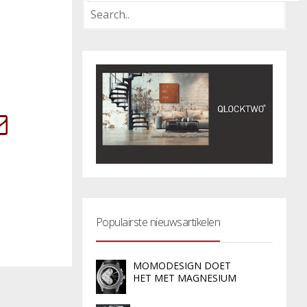
Populairste nieuwsartikelen
MOMODESIGN DOET
HET MET MAGNESIUM