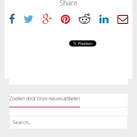
Share
Zoeken door onze nieuwsartikelen