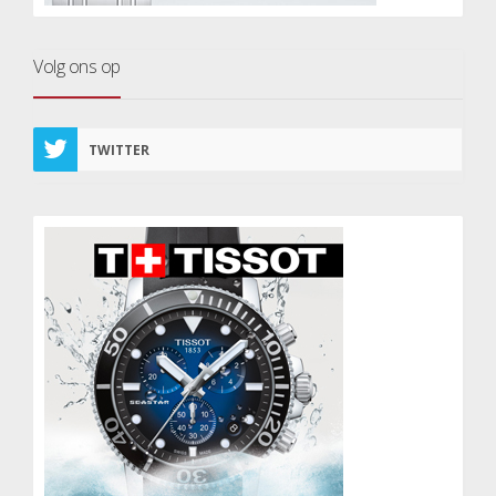
Volg ons op
TWITTER