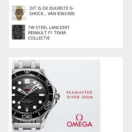
DIT IS DE DUURSTE G-
SHOCK… VAN €363.000
TW STEEL LANCEERT
RENAULT F1 TEAM-
COLLECTIE