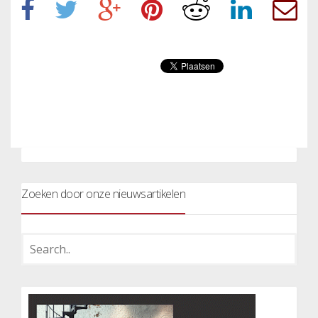
Zoeken door onze nieuwsartikelen