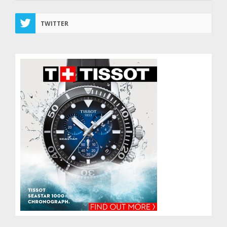
TWITTER