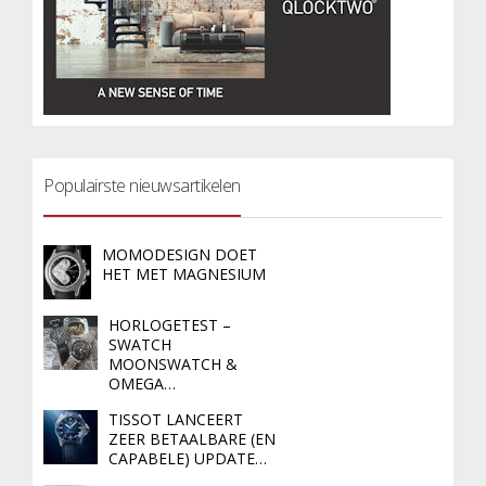
Populairste nieuwsartikelen
MOMODESIGN DOET
HET MET MAGNESIUM
HORLOGETEST –
SWATCH
MOONSWATCH &
OMEGA…
TISSOT LANCEERT
ZEER BETAALBARE (EN
CAPABELE) UPDATE…