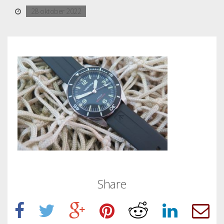
28 oktober 2022
Share