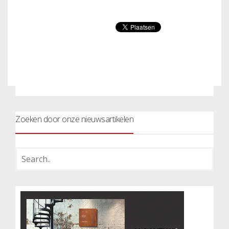
Zoeken door onze nieuwsartikelen