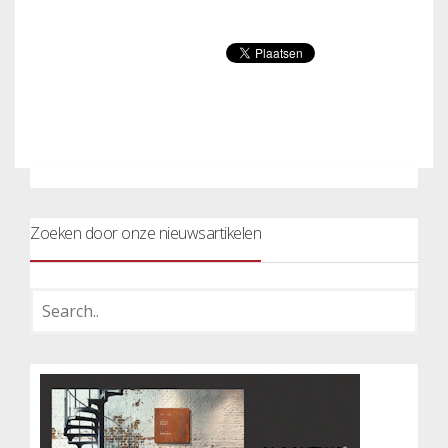
Zoeken door onze nieuwsartikelen