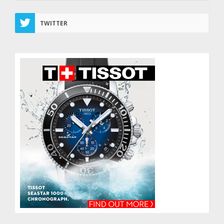
TWITTER