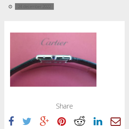
24 december 2022
Share