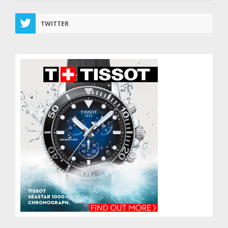
TWITTER