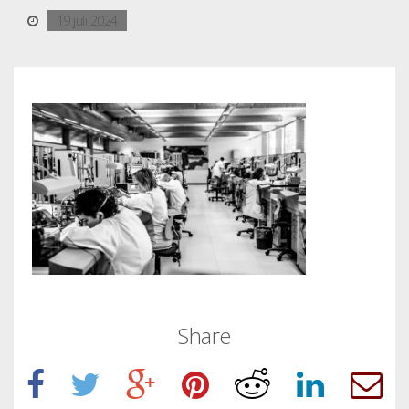
19 juli 2024
Share