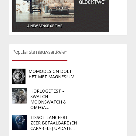
Populairste nieuwsartikelen
MOMODESIGN DOET
HET MET MAGNESIUM
HORLOGETEST –
SWATCH
MOONSWATCH &
OMEGA…
TISSOT LANCEERT
ZEER BETAALBARE (EN
CAPABELE) UPDATE…