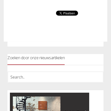
Zoeken door onze nieuwsartikelen