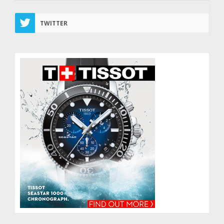
TWITTER