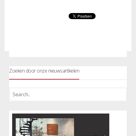
Zoeken door onze nieuwsartikelen