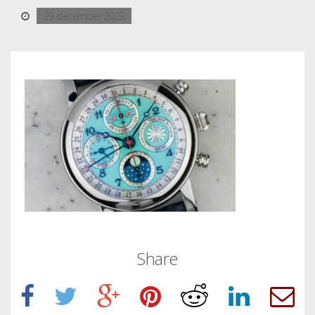
29 december 2023
Share