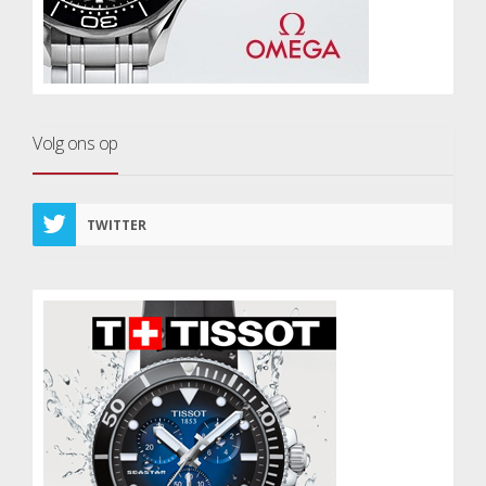
Volg ons op
TWITTER