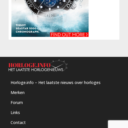
Horloge.info – Het laatste nieuws over horloges
Merken
Forum
Links
Contact