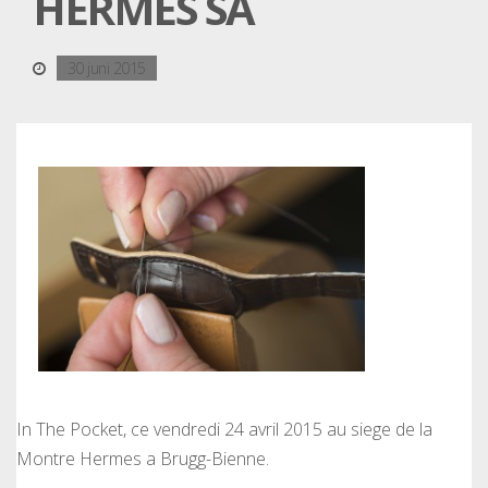
HERMES SA
30 juni 2015
In The Pocket, ce vendredi 24 avril 2015 au siege de la
Montre Hermes a Brugg-Bienne.