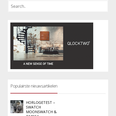
Populairste nieuwsartikelen
HORLOGETEST –
SWATCH
MOONSWATCH &