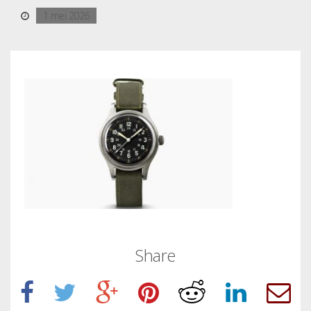
1 mei 2026
Share