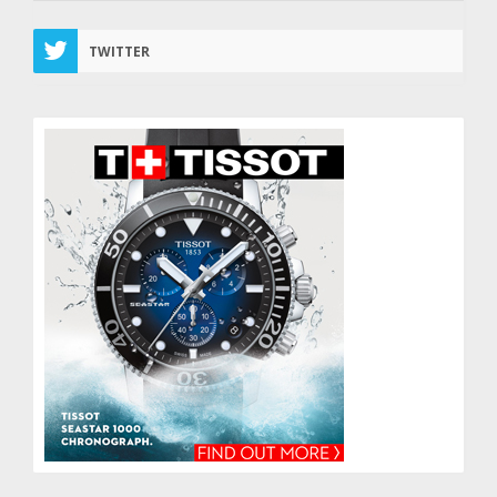
TWITTER