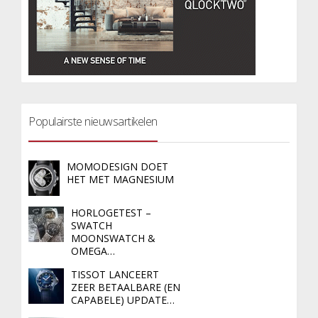
Populairste nieuwsartikelen
MOMODESIGN DOET
HET MET MAGNESIUM
HORLOGETEST –
SWATCH
MOONSWATCH &
OMEGA…
TISSOT LANCEERT
ZEER BETAALBARE (EN
CAPABELE) UPDATE…