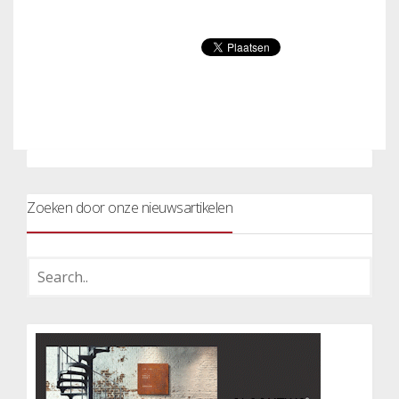
Zoeken door onze nieuwsartikelen