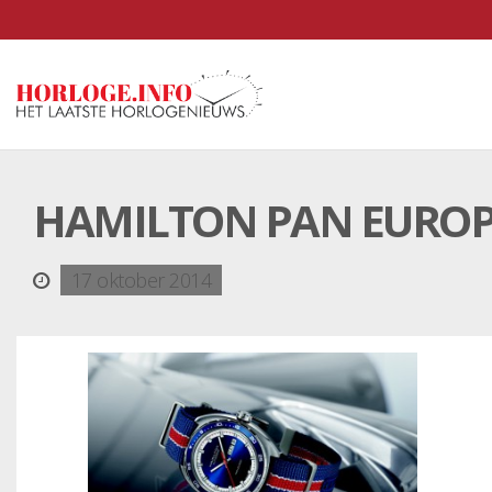
HAMILTON PAN EUROP
17 oktober 2014