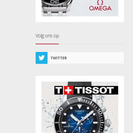
Volg ons op
TWITTER