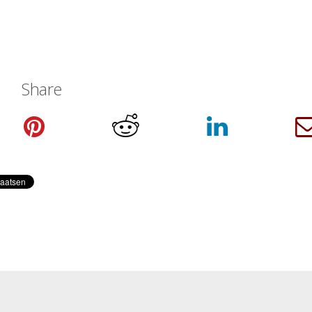
Share