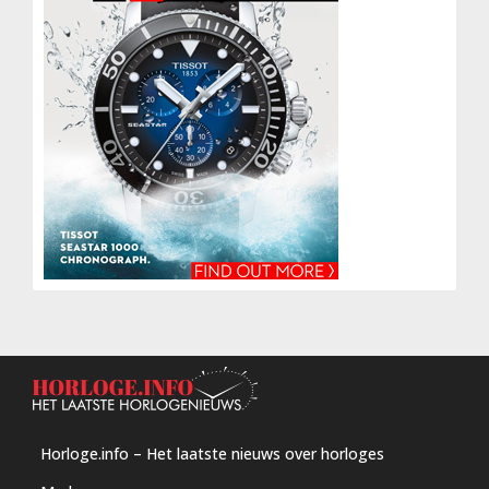
Horloge.info – Het laatste nieuws over horloges