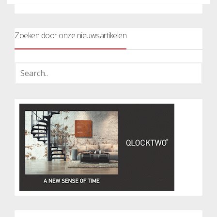
Zoeken door onze nieuwsartikelen