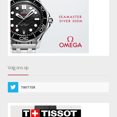
Volg ons op
TWITTER