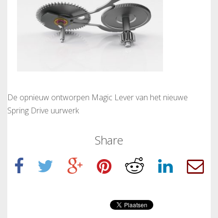
De opnieuw ontworpen Magic Lever van het nieuwe
Spring Drive uurwerk
Share