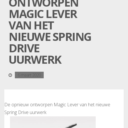
ONTWORPEN
MAGIC LEVER
VAN HET
NIEUWE SPRING
DRIVE
UURWERK
6 maart 2020
De opnieuw ontworpen Magic Lever van het nieuwe
Spring Drive uurwerk