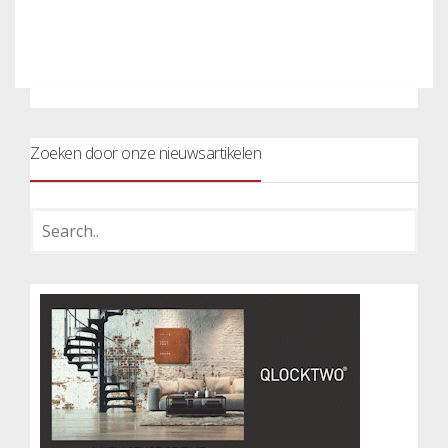
Zoeken door onze nieuwsartikelen