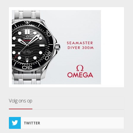
Volg ons op
TWITTER