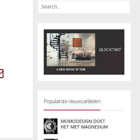
Populairste nieuwsartikelen
MOMODESIGN DOET
HET MET MAGNESIUM