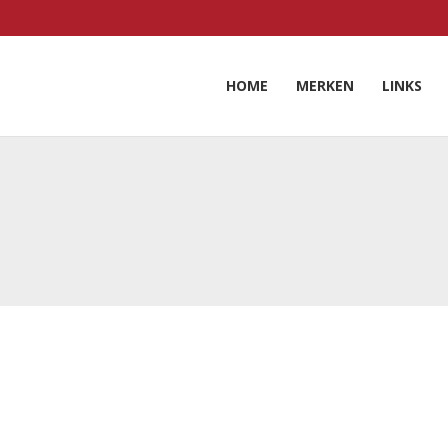
HOME
MERKEN
LINKS