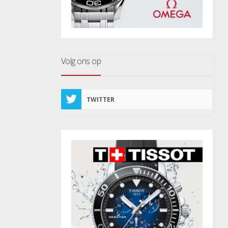
Volg ons op
TWITTER