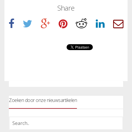
Share
Zoeken door onze nieuwsartikelen