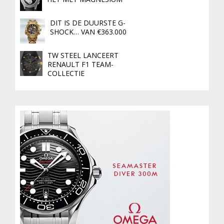
DIT IS DE DUURSTE G-
SHOCK… VAN €363.000
TW STEEL LANCEERT
RENAULT F1 TEAM-
COLLECTIE