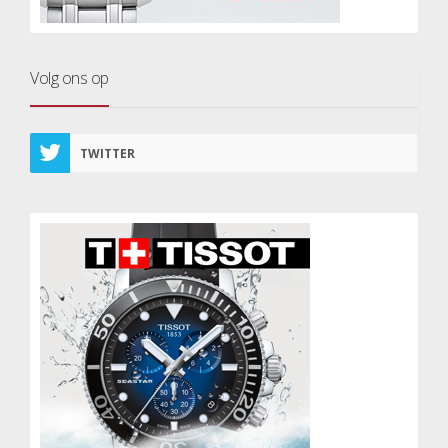
Volg ons op
TWITTER