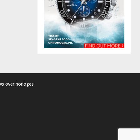
uws over horloges