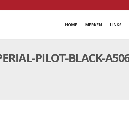
HOME
MERKEN
LINKS
ERIAL-PILOT-BLACK-A50