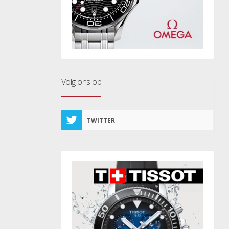
Volg ons op
TWITTER