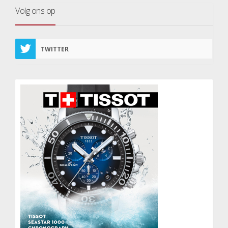
Volg ons op
TWITTER