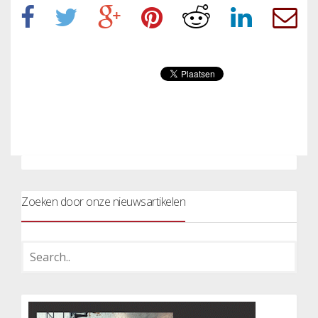
Zoeken door onze nieuwsartikelen