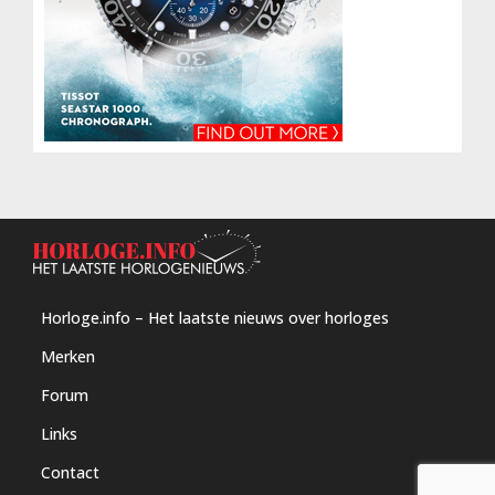
Horloge.info – Het laatste nieuws over horloges
Merken
Forum
Links
Contact