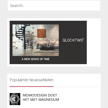
Populairste nieuwsartikelen
MOMODESIGN DOET
HET MET MAGNESIUM