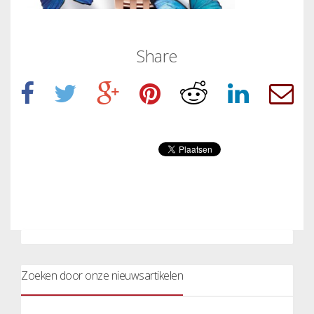
Share
Zoeken door onze nieuwsartikelen