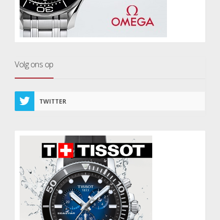
Volg ons op
TWITTER