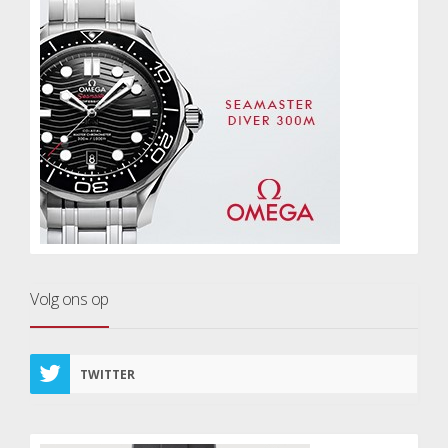
Volg ons op
TWITTER