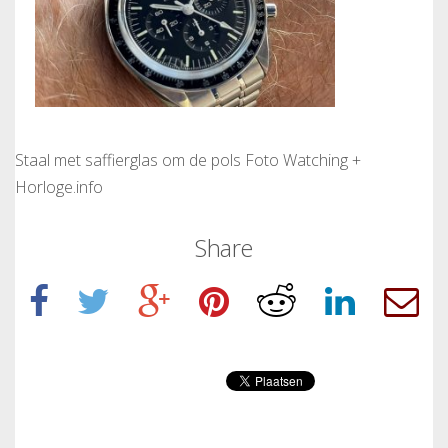
Staal met saffierglas om de pols Foto Watching +
Horloge.info
Share