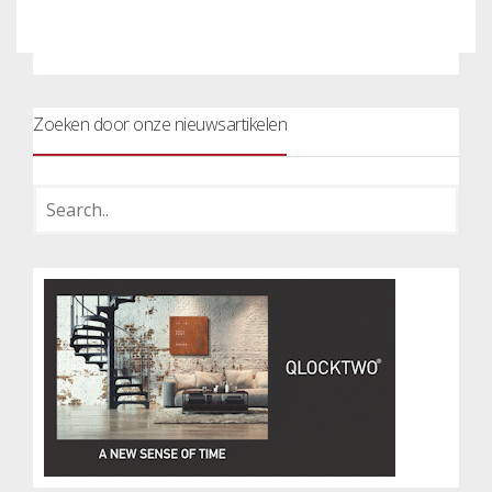
Zoeken door onze nieuwsartikelen