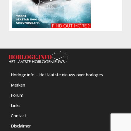
Horloge.info – Het laatste nieuws over horloges
Merken
Forum
Links
Contact
Disclaimer