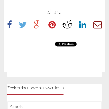
Share
Zoeken door onze nieuwsartikelen