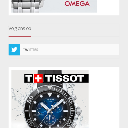
Volg ons op
TWITTER