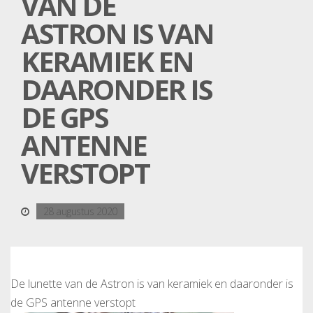
VAN DE
ASTRON IS VAN
KERAMIEK EN
DAARONDER IS
DE GPS
ANTENNE
VERSTOPT
28 augustus 2020
De lunette van de Astron is van keramiek en daaronder is
de GPS antenne verstopt