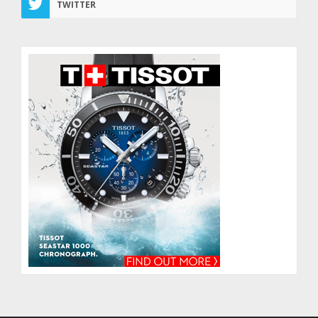
TWITTER