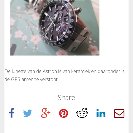
De lunette van de Astron is van keramiek en daaronder is
de GPS antenne verstopt
Share