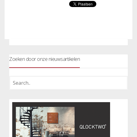
Zoeken door onze nieuwsartikelen