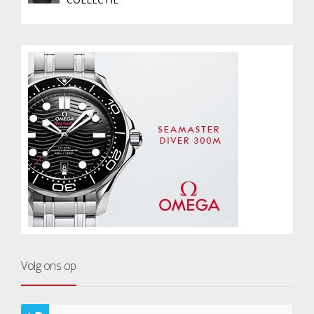
Volg ons op