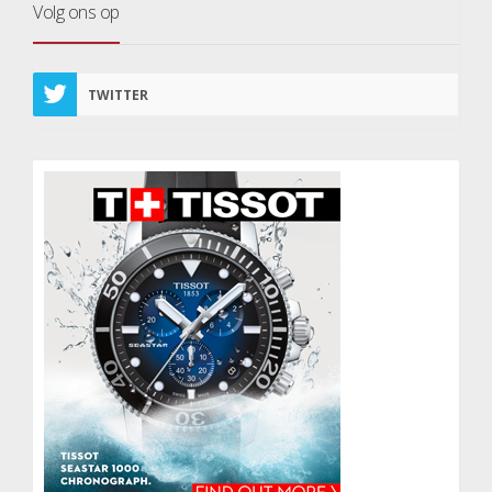
Volg ons op
TWITTER