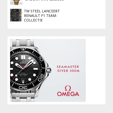
TW STEEL LANCEERT
RENAULT F1 TEAM-
COLLECTIE