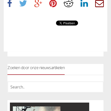
Zoeken door onze nieuwsartikelen