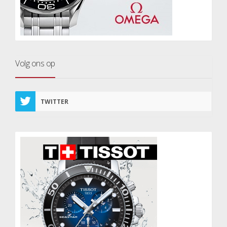
Volg ons op
TWITTER