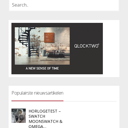
Populairste nieuwsartikelen
HORLOGETEST –
SWATCH
MOONSWATCH &
OMEGA…