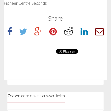
Pioneer Centre Seconds
Share
Zoeken door onze nieuwsartikelen