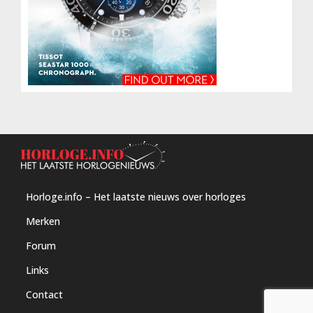
Horloge.info – Het laatste nieuws over horloges
Merken
Forum
Links
Contact