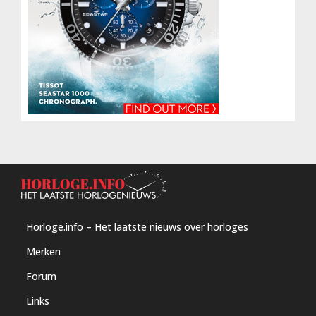
Horloge.info – Het laatste nieuws over horloges
Merken
Forum
Links