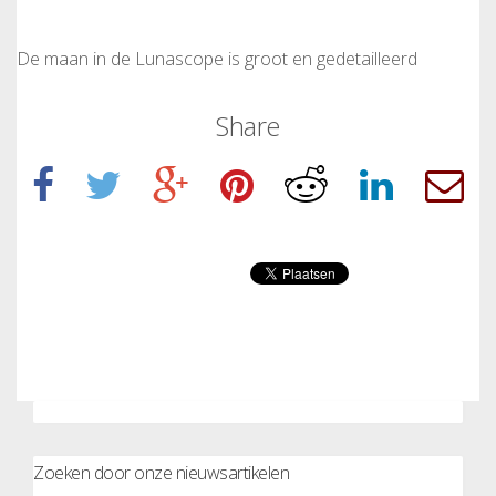
De maan in de Lunascope is groot en gedetailleerd
Share
Zoeken door onze nieuwsartikelen