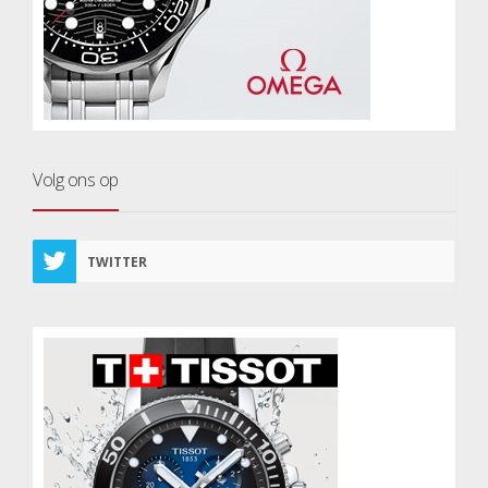
Volg ons op
TWITTER